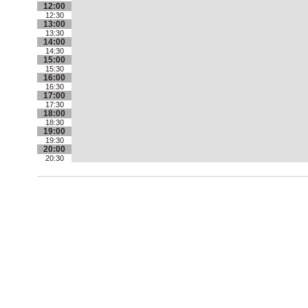
12:00
12:30
13:00
13:30
14:00
14:30
15:00
15:30
16:00
16:30
17:00
17:30
18:00
18:30
19:00
19:30
20:00
20:30