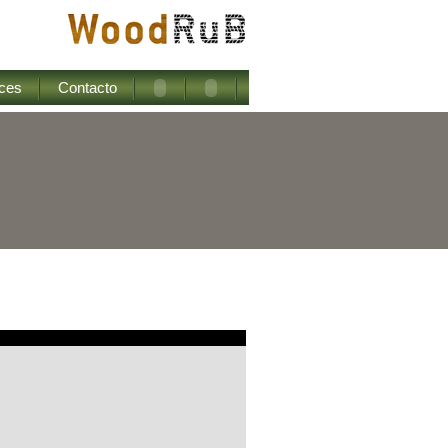
ces
Contacto