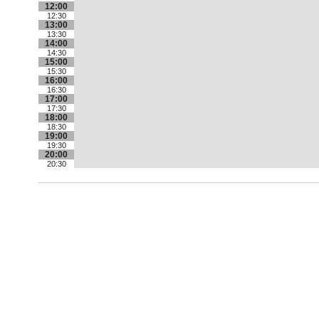
12:00
12:30
13:00
13:30
14:00
14:30
15:00
15:30
16:00
16:30
17:00
17:30
18:00
18:30
19:00
19:30
20:00
20:30