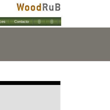
ces
Contacto