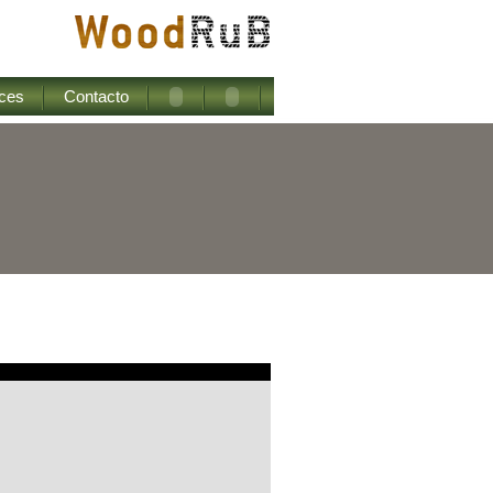
ces
Contacto