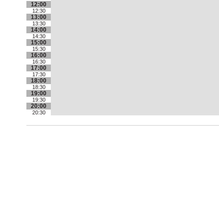
12:00
12:30
13:00
13:30
14:00
14:30
15:00
15:30
16:00
16:30
17:00
17:30
18:00
18:30
19:00
19:30
20:00
20:30